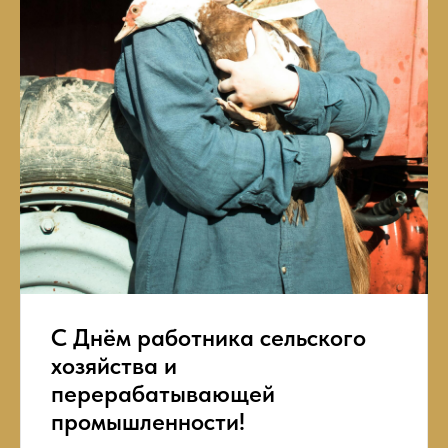
С Днём работника сельского
хозяйства и
перерабатывающей
промышленности!