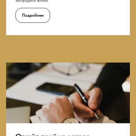
загородной жизни.
Подробнее