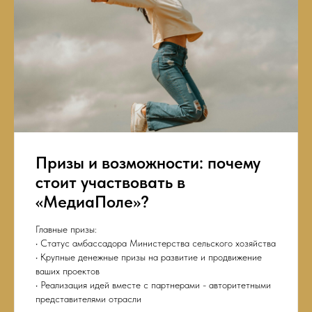
Призы и возможности: почему
стоит участвовать в
«МедиаПоле»?
Главные призы:
• Статус амбассадора Министерства сельского хозяйства
• Крупные денежные призы на развитие и продвижение
ваших проектов
• Реализация идей вместе с партнерами - авторитетными
представителями отрасли