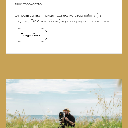
твое творчество.
Отправь заявку! Пришли ссылку на свою работу (из
соцсети, СМИ или облака) через форму на нашем сайте.
Подробнее