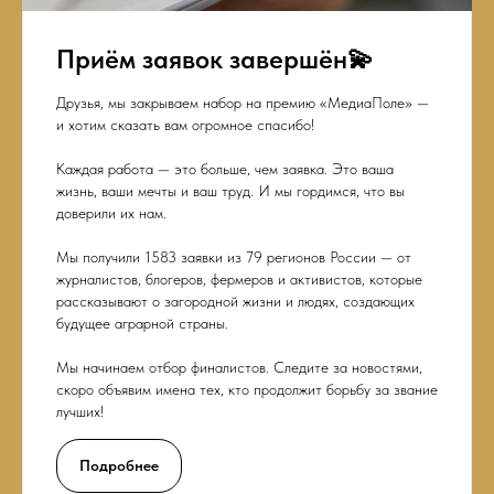
Приём заявок завершён💫
Друзья, мы закрываем набор на премию «МедиаПоле» —
и хотим сказать вам огромное спасибо!
Каждая работа — это больше, чем заявка. Это ваша
жизнь, ваши мечты и ваш труд. И мы гордимся, что вы
доверили их нам.
Мы получили 1583 заявки из 79 регионов России — от
журналистов, блогеров, фермеров и активистов, которые
рассказывают о загородной жизни и людях, создающих
будущее аграрной страны.
Мы начинаем отбор финалистов. Следите за новостями,
скоро объявим имена тех, кто продолжит борьбу за звание
лучших!
Подробнее