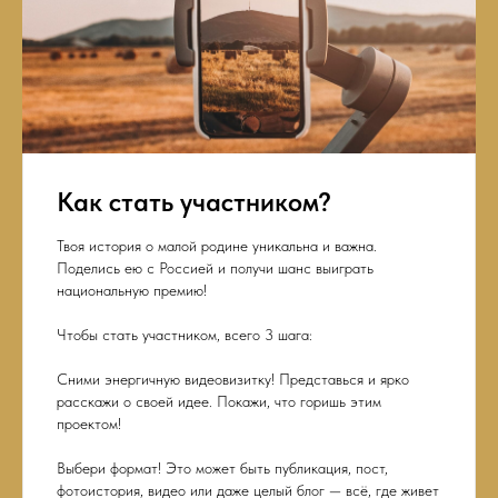
Как стать участником?
Твоя история о малой родине уникальна и важна.
Поделись ею с Россией и получи шанс выиграть
национальную премию!
Чтобы стать участником, всего 3 шага:
Сними энергичную видеовизитку! Представься и ярко
расскажи о своей идее. Покажи, что горишь этим
проектом!
Выбери формат! Это может быть публикация, пост,
фотоистория, видео или даже целый блог — всё, где живет