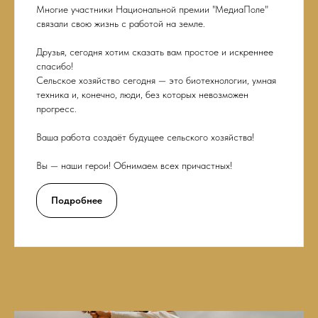
Многие участники Национальной премии "МедиаПоле"
связали свою жизнь с работой на земле.
Друзья, сегодня хотим сказать вам простое и искреннее
спасибо!
Сельское хозяйство сегодня — это биотехнологии, умная
техника и, конечно, люди, без которых невозможен
прогресс.
Ваша работа создаёт будущее сельского хозяйства!
Вы — наши герои! Обнимаем всех причастных!
Подробнее