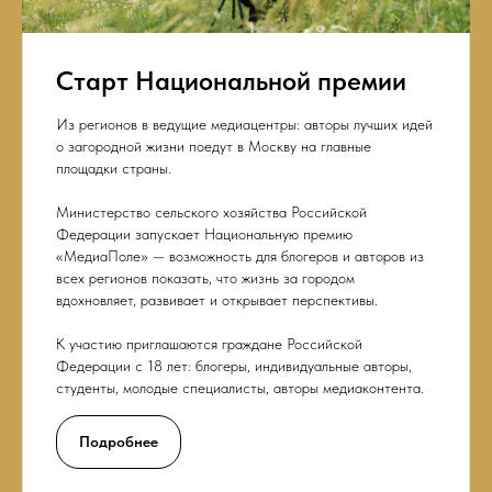
Старт Национальной премии
Из регионов в ведущие медиацентры: авторы лучших идей
о загородной жизни поедут в Москву на главные
площадки страны.
Министерство сельского хозяйства Российской
Федерации запускает Национальную премию
«МедиаПоле» — возможность для блогеров и авторов из
всех регионов показать, что жизнь за городом
вдохновляет, развивает и открывает перспективы.
К участию приглашаются граждане Российской
Федерации с 18 лет: блогеры, индивидуальные авторы,
студенты, молодые специалисты, авторы медиаконтента.
Подробнее