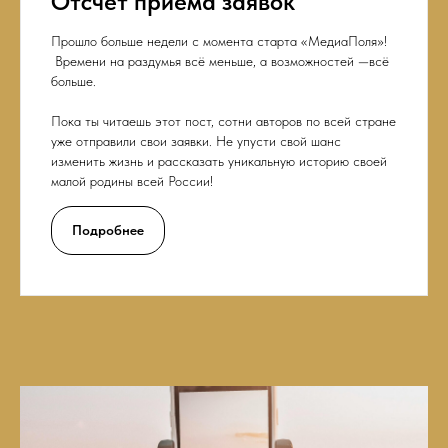
Отсчёт приёма заявок
Прошло больше недели с момента старта «МедиаПоля»!
️ Времени на раздумья всё меньше, а возможностей —всё
больше.
Пока ты читаешь этот пост, сотни авторов по всей стране
уже отправили свои заявки. Не упусти свой шанс
изменить жизнь и рассказать уникальную историю своей
малой родины всей России!
Подробнее