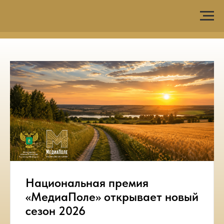
Национальная премия
«МедиаПоле» открывает новый
сезон 2026