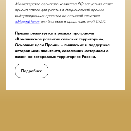
Министерство сельского хозяйства РФ запустило старт
приема заявок для участия в Национальной премии
информационных проектов по сельской тематике
«МедиаПоле»
для блогеров и представителей СМИ.
Премия реализуется в рамках программы
«Комплексное развитие сельских территорий».
Основные цели Премии – выявление и поддержка
авторов медиаконтента, создающих материалы о
жизни на загородных территориях России.
Подробнее