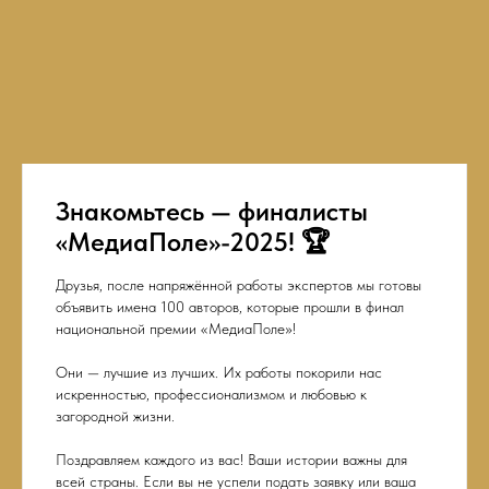
Знакомьтесь — финалисты
«МедиаПоле»-2025! 🏆
Друзья, после напряжённой работы экспертов мы готовы
объявить имена 100 авторов, которые прошли в финал
национальной премии «МедиаПоле»!
Они — лучшие из лучших. Их работы покорили нас
искренностью, профессионализмом и любовью к
загородной жизни.
Поздравляем каждого из вас! Ваши истории важны для
всей страны. Если вы не успели подать заявку или ваша