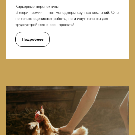
Карьерные перспективы:
В жюри премии — топ-менеджеры крупных компаний. Они
не только оценивают работы, но и ищут таланты для
трудоустройства в свои проекты!
Подробнее